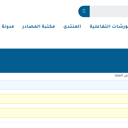
ورشات التفاعلية
المنتدى
مكتبة المصادر
مدونة ا
فقه
 الفقه